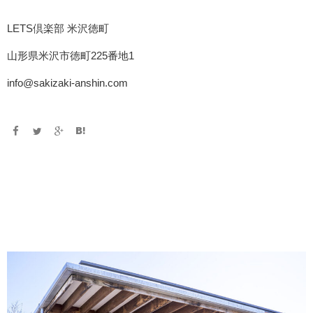
LETS倶楽部 米沢徳町
山形県米沢市徳町225番地1
info@sakizaki-anshin.com