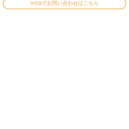
WEBでお問い合わせはこちら