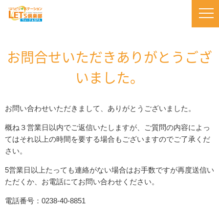
お問合せいただきありがとうござ
いました。
お問い合わせいただきまして、ありがとうございました。
概ね３営業日以内でご返信いたしますが、ご質問の内容によっ
てはそれ以上の時間を要する場合もございますのでご了承くだ
さい。
5営業日以上たっても連絡がない場合はお手数ですが再度送信い
ただくか、お電話にてお問い合わせください。
電話番号：0238-40-8851